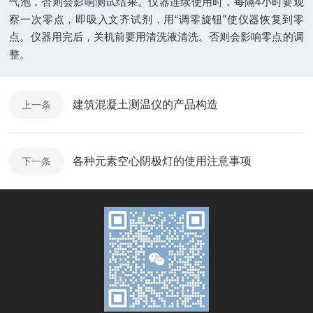
气泡，否则会影响测试结果。仪器连续使用时，每隔4小时要观
察一次零点，即吸入文齐试剂，用“调零旋钮”使仪器恢复到零
点。仪器用完后，关机前要用清洗液清洗。否则会影响零点的调
整。
建筑混凝土测温仪的产品构造
上一条
各种元素空心阴极灯的使用注意事项
下一条