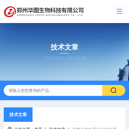
技术文章
TECHNICAL ARTICLES
技术文章