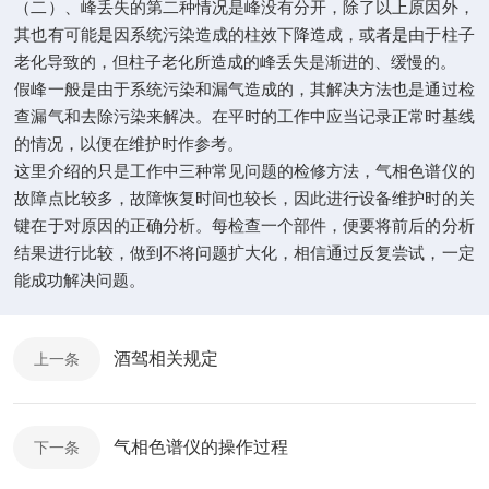
（二）、峰丢失的第二种情况是峰没有分开，除了以上原因外，
其也有可能是因系统污染造成的柱效下降造成，或者是由于柱子
老化导致的，但柱子老化所造成的峰丢失是渐进的、缓慢的。
假峰一般是由于系统污染和漏气造成的，其解决方法也是通过检
查漏气和去除污染来解决。在平时的工作中应当记录正常时基线
的情况，以便在维护时作参考。
这里介绍的只是工作中三种常见问题的检修方法，气相色谱仪的
故障点比较多，故障恢复时间也较长，因此进行设备维护时的关
键在于对原因的正确分析。每检查一个部件，便要将前后的分析
结果进行比较，做到不将问题扩大化，相信通过反复尝试，一定
能成功解决问题。
酒驾相关规定
上一条
气相色谱仪的操作过程
下一条