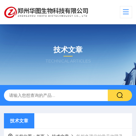
技术文章
TECHNICAL ARTICLES
技术文章