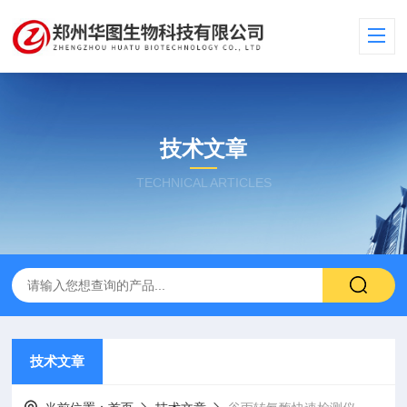
技术文章
TECHNICAL ARTICLES
技术文章