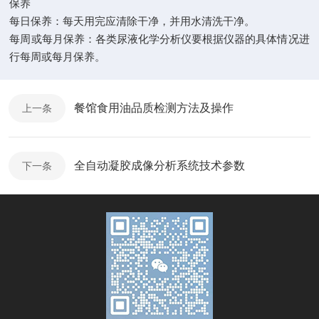
保养
每日保养：每天用完应清除干净，并用水清洗干净。
每周或每月保养：各类尿液化学分析仪要根据仪器的具体情况进
行每周或每月保养。
餐馆食用油品质检测方法及操作
上一条
全自动凝胶成像分析系统技术参数
下一条