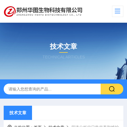
技术文章
TECHNICAL ARTICLES
技术文章