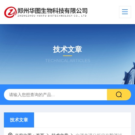
技术文章
TECHNICAL ARTICLES
技术文章