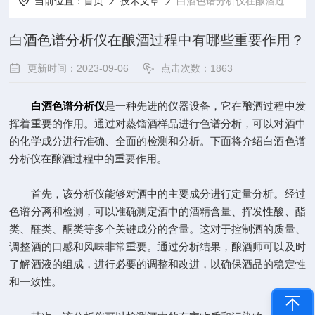
当前位置：
首页
技术文章
白酒色谱分析仪在酿酒过程中有哪些重要作用？
白酒色谱分析仪在酿酒过程中有哪些重要作用？
更新时间：2023-09-06
点击次数：1863
白酒色谱分析仪
是一种先进的仪器设备，它在酿酒过程中发
挥着重要的作用。通过对蒸馏酒样品进行色谱分析，可以对酒中
的化学成分进行准确、全面的检测和分析。下面将介绍白酒色谱
分析仪在酿酒过程中的重要作用。
首先，该分析仪能够对酒中的主要成分进行定量分析。经过
色谱分离和检测，可以准确测定酒中的酒精含量、挥发性酸、酯
类、醛类、酮类等多个关键成分的含量。这对于控制酒的质量、
调整酒的口感和风味非常重要。通过分析结果，酿酒师可以及时
了解酒液的组成，进行必要的调整和改进，以确保酒品的稳定性
和一致性。