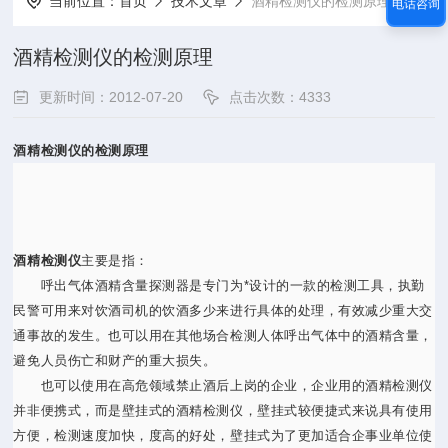
当前位置：
首页
技术文章
酒精检测仪的检测原理
电话咨询
酒精检测仪的检测原理
更新时间：2012-07-20
点击次数：4333
酒精检测仪的检测原理
酒精检测仪
主要是指：
呼出气体酒精含量探测器是专门为*设计的一款的检测工具，执勤
民警可用来对饮酒司机的饮酒多少来进行具体的处理，有效减少重大交
通事故的发生。也可以用在其他场合检测人体呼出气体中的酒精含量，
避免人员伤亡和财产的重大损失。
也可以使用在高危领域禁止酒后上岗的企业，企业用的酒精检测仪
并非便携式，而是壁挂式的酒精检测仪，壁挂式较便捷式来说具有使用
方便，检测速度加快，度高的好处，壁挂式为了更加适合企事业单位使