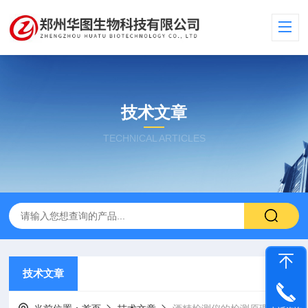
技术文章
TECHNICAL ARTICLES
技术文章