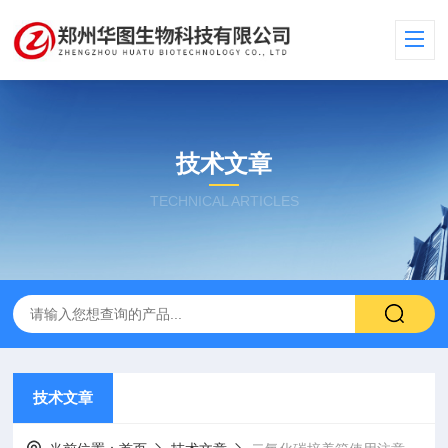
技术文章
TECHNICAL ARTICLES
技术文章