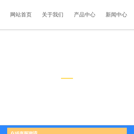
网站首页
关于我们
产品中心
新闻中心
技术文章
TECHNICAL ARTICLES