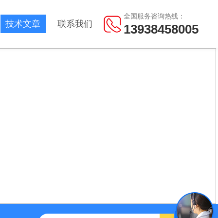
全国服务咨询热线：
技术文章
联系我们
13938458005