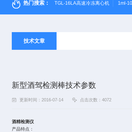
热门搜索：
TGL-16LA高速冷冻离心机
1ml-
技术文章
新型酒驾检测棒技术参数
更新时间：2016-07-14
点击次数：4072
酒精检测仪
产品特点：