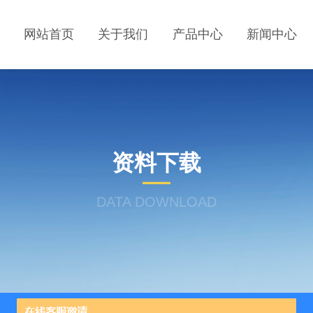
网站首页
关于我们
产品中心
新闻中心
资料下载
DATA DOWNLOAD