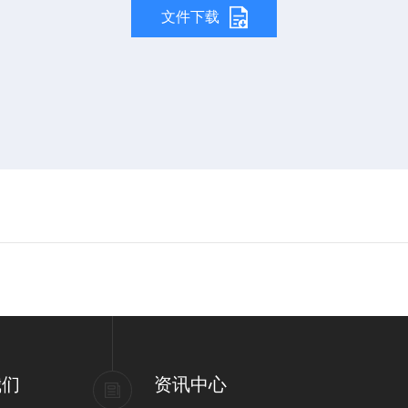
文件下载
我们
资讯中心