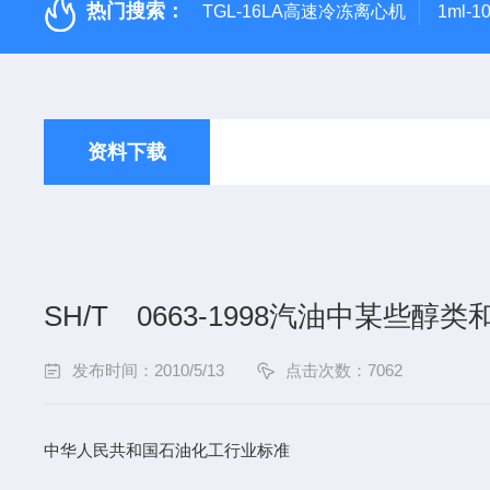
热门搜索：
TGL-16LA高速冷冻离心机
1ml-
资料下载
SH/T 0663-1998汽油中某些醇
发布时间：2010/5/13
点击次数：7062
中华人民共和国石油化工行业标准