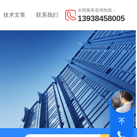
全国服务咨询热线：
技术文章
联系我们
13938458005