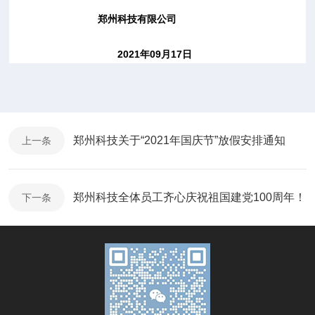
郑州科技有限公司
2021
年
09
月
17
日
郑州科技关于“2021年国庆节”放假安排通知
上一条
郑州科技全体员工齐心庆祝祖国建党100周年！
下一条