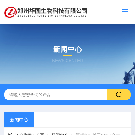
新闻中心
NEWS CENTER
新闻中心