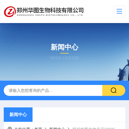
新闻中心
NEWS CENTER
新闻中心