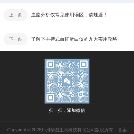
血脂分析仪常见使用误区，请规避！
上一条
了解下手持式血红蛋白仪的九大实用攻略
下一条
扫一扫，添加微信
Copyright © 2026郑州华图生物科技有限公司版权所有
备案