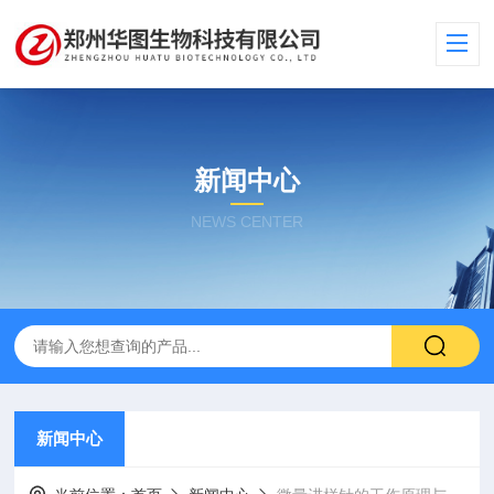
新闻中心
NEWS CENTER
新闻中心