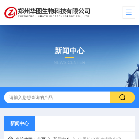
新闻中心
NEWS CENTER
新闻中心