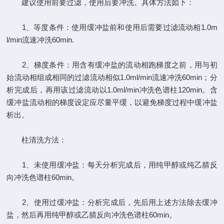
建议使用前要过滤，使用后要冲洗。具体方法如下：
1、等度条件：使用缓冲盐前和使用后需要过滤流动相1.0m
l/min流速冲洗60min.
2、梯度条件：用含有缓冲盐的流动相跑梯度之前，用与初
始流动相组成相同的过滤流动相似1.0ml/min流速冲洗60min；分
析完成后，再用该过滤流动以1.0ml/min冲洗色谱柱120min。含
缓冲盐流动相的梯度设定应尽量平缓，以避免梯度过程中缓冲盐
析出。
柱清洗方法：
1、未使用缓冲盐：每天分析完成后，用纯甲醇或纯乙腈反
向冲洗色谱柱60min。
2、使用过缓冲盐：分析完成后，先后用上述方法除去缓冲
盐，然后再用纯甲醇或乙腈反向冲洗色谱柱60min。