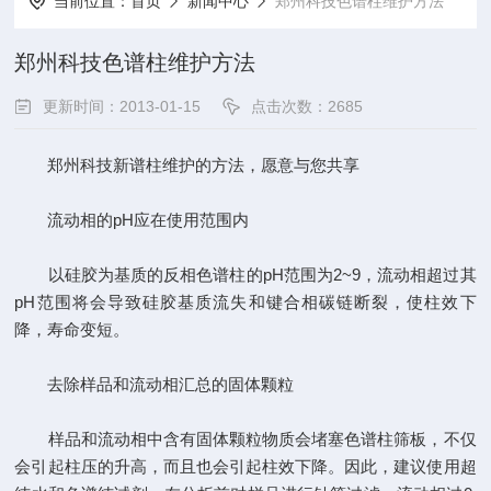
当前位置：
首页
新闻中心
郑州科技色谱柱维护方法
郑州科技色谱柱维护方法
更新时间：2013-01-15
点击次数：2685
郑州科技新谱柱维护的方法，愿意与您共享
流动相的pH应在使用范围内
以硅胶为基质的反相色谱柱的pH范围为2~9，流动相超过其
pH范围将会导致硅胶基质流失和键合相碳链断裂，使柱效下
降，寿命变短。
去除样品和流动相汇总的固体颗粒
样品和流动相中含有固体颗粒物质会堵塞色谱柱筛板，不仅
会引起柱压的升高，而且也会引起柱效下降。因此，建议使用超