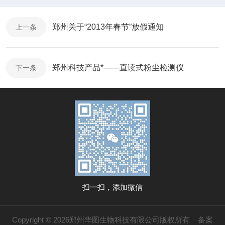
郑州关于“2013年春节”放假通知
上一条
郑州科技产品*——直读式粉尘检测仪
下一条
扫一扫，添加微信
Copyright © 2026郑州华图生物科技有限公司版权所有
备案