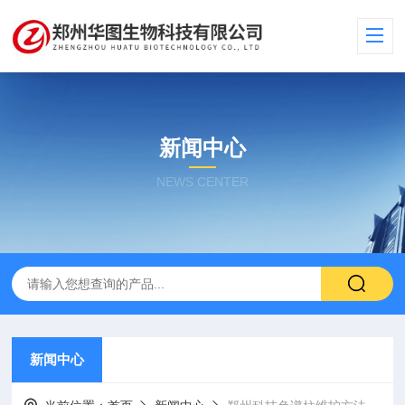
新闻中心
NEWS CENTER
新闻中心