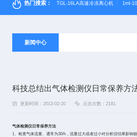
热门搜索：
TGL-16LA高速冷冻离心机
1ml-
新闻中心
科技总结出气体检测仪日常保养方
更新时间：2013-02-20
点击次数：2181
气体检测仪日常保养方法
1、检查气体流量、通常为30/h，流量过大或者过小对分析仪结果影响