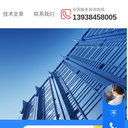
全国服务咨询热线：
技术文章
联系我们
13938458005