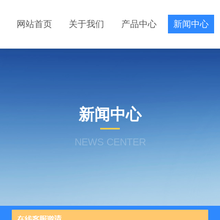
网站首页
关于我们
产品中心
新闻中心
新闻中心
NEWS CENTER