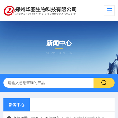
新闻中心
NEWS CENTER
新闻中心