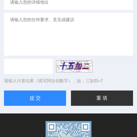
请输入计算结果（填写阿拉伯数字），如：三加四=7