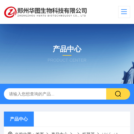
产品中心
PRODUCT CENTER
产品中心