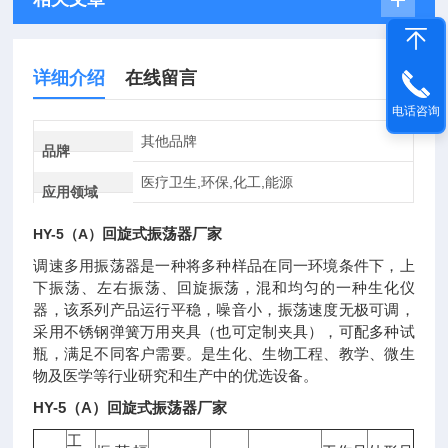
详细介绍
在线留言
电话咨询
其他品牌
品牌
医疗卫生,环保,化工,能源
应用领域
回旋式振荡器厂家
HY-5（A）
调速多用振荡器是一种将多种样品在同一环境条件下，上
下振荡、左右振荡、回旋振荡，混和均匀的一种生化仪
器，该系列产品运行平稳，噪音小，振荡速度无极可调，
采用不锈钢弹簧万用夹具（也可定制夹具），可配多种试
瓶，满足不同客户需要。是生化、生物工程、教学、微生
物及医学等行业研究和生产中的优选设备。
HY-5（A）
回旋式振荡器厂家
工