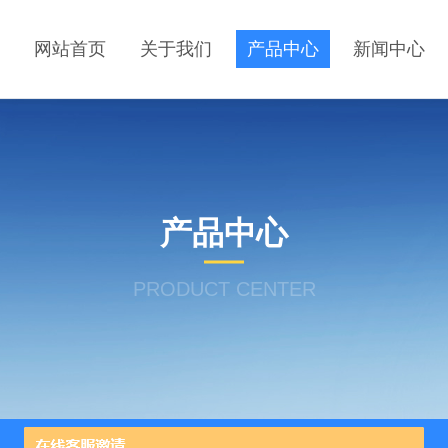
网站首页
关于我们
产品中心
新闻中心
产品中心
PRODUCT CENTER