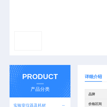
PRODUCT
详细介绍
产品分类
品牌
价格区间
实验室仪器及耗材