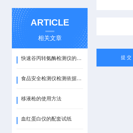
ARTICLE
相关文章
快速谷丙转氨酶检测仪的相关知识
食品安全检测仪检测依据标准
移液枪的使用方法
血红蛋白仪的配套试纸