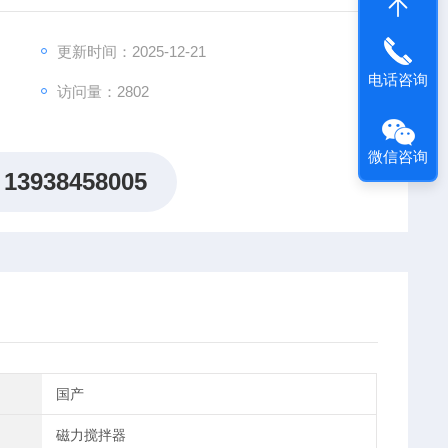
更新时间：2025-12-21
电话咨询
访问量：2802
微信咨询
13938458005
国产
磁力搅拌器