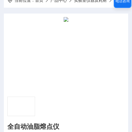
当前位置：
首页
产品中心
实验室仪器及耗材
熔点仪
电话咨询
全自动油脂熔点仪