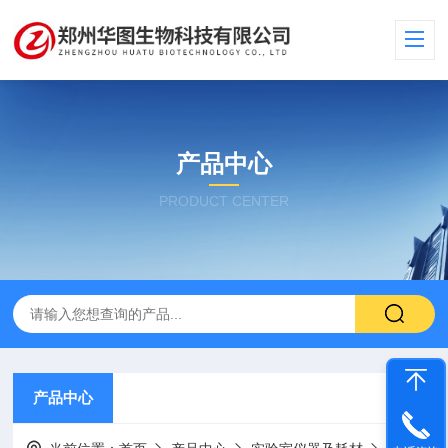
产品中心
PRODUCT CENTER
产品中心