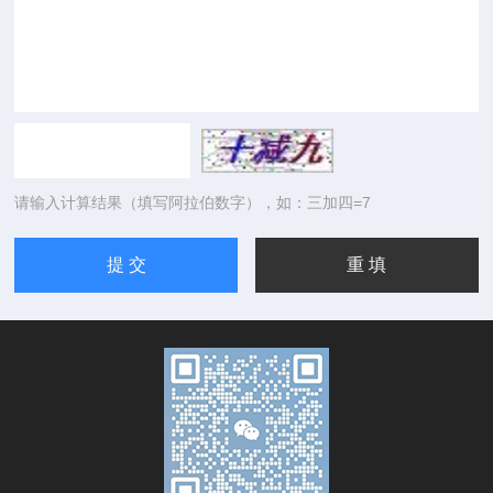
请输入计算结果（填写阿拉伯数字），如：三加四=7