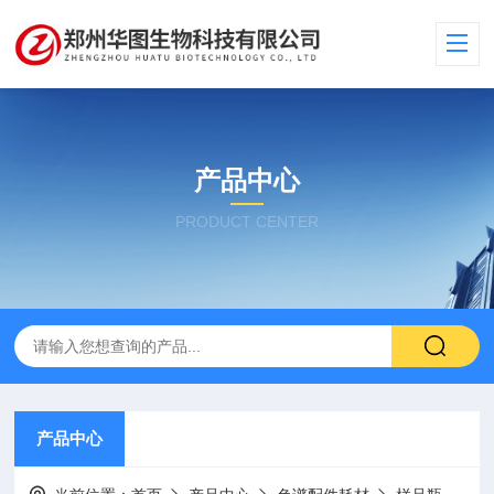
产品中心
PRODUCT CENTER
产品中心