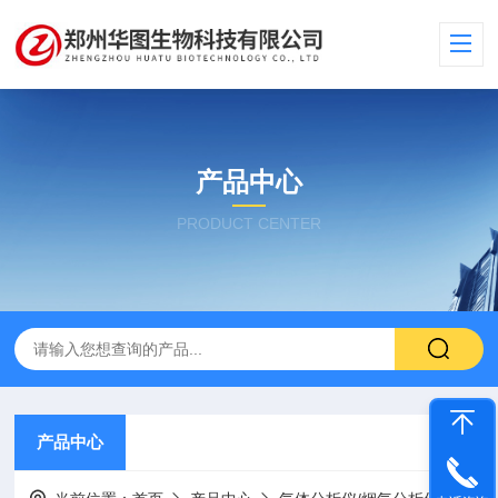
产品中心
PRODUCT CENTER
产品中心