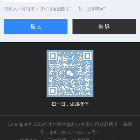
请输入计算结果（填写阿拉伯数字），如：三加四=7
扫一扫，添加微信
Copyright © 2026郑州华图生物科技有限公司版权所有
备案
号：豫ICP备2021037150号-1