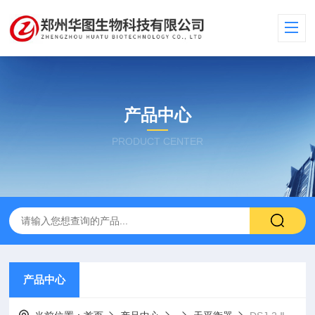
产品中心
PRODUCT CENTER
产品中心