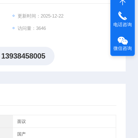
更新时间：2025-12-22
电话咨询
访问量：3646
微信咨询
13938458005
面议
国产