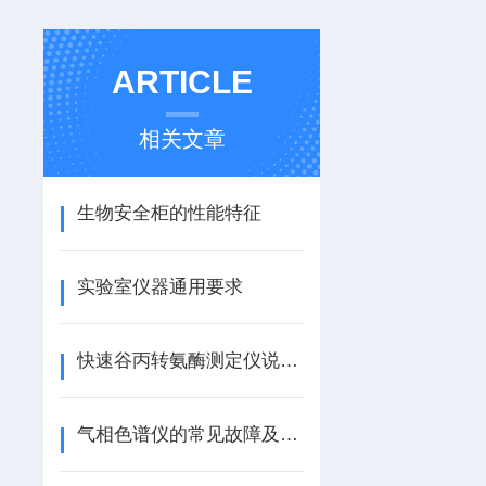
ARTICLE
相关文章
生物安全柜的性能特征
实验室仪器通用要求
快速谷丙转氨酶测定仪说明书
气相色谱仪的常见故障及检修