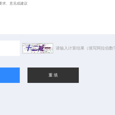
请输入计算结果（填写阿拉伯数