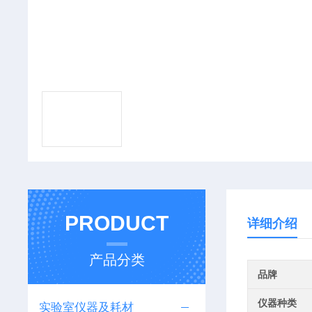
PRODUCT
详细介绍
产品分类
品牌
仪器种类
实验室仪器及耗材