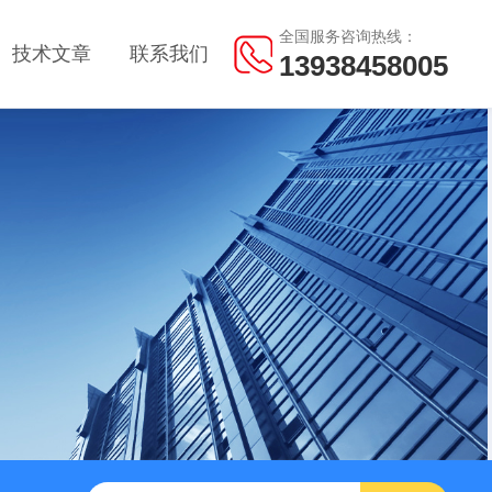
全国服务咨询热线：
技术文章
联系我们
13938458005