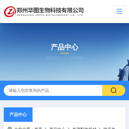
产品中心
PRODUCT CENTER
产品中心