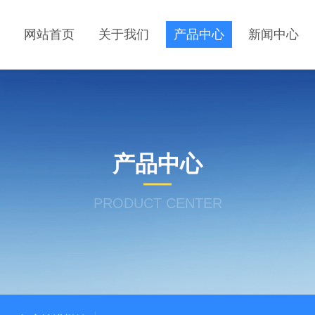
网站首页
关于我们
产品中心
新闻中心
产品中心
PRODUCT CENTER