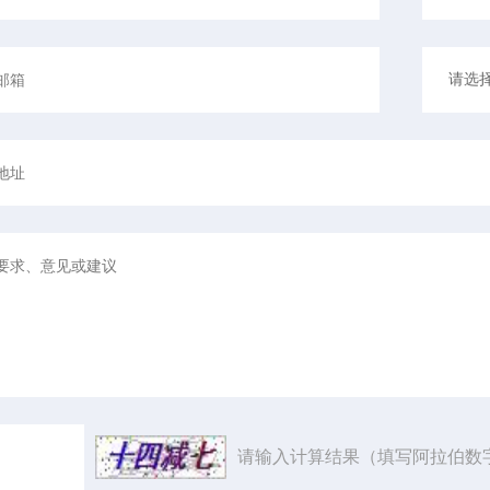
请输入计算结果（填写阿拉伯数