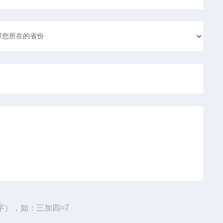
字），如：三加四=7