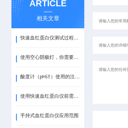
ARTICLE
相关文章
快速血红蛋白仪测试过程中的注意事项
使用空心阴极灯，你需要知道这些?
酸度计（pH计）使用的注意事项
使用快速血红蛋白仪前需要对血红蛋白有一定的了解
手持式血红蛋白仪应用范围