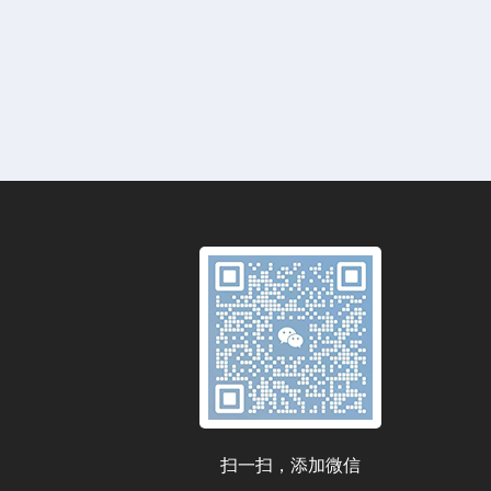
扫一扫，添加微信