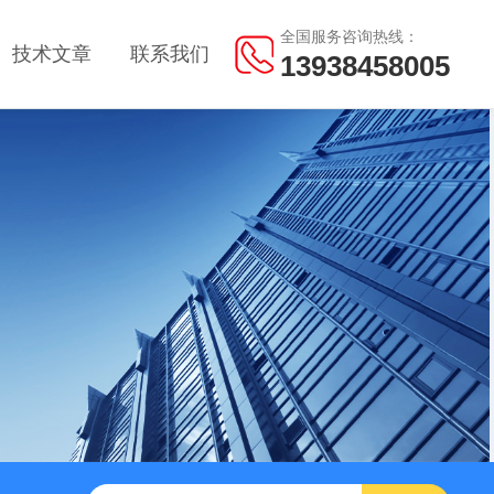
全国服务咨询热线：
技术文章
联系我们
13938458005