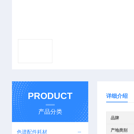
PRODUCT
详细介绍
产品分类
品牌
产地类别
色谱配件耗材