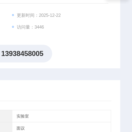
更新时间：2025-12-22
访问量：3446
13938458005
实验室
面议