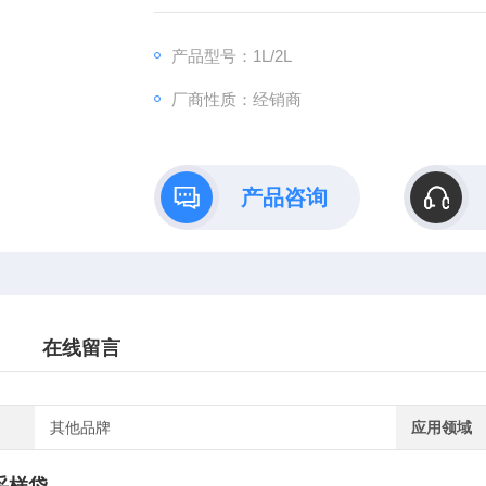
产品型号：1L/2L
厂商性质：经销商
产品咨询
在线留言
其他品牌
应用领域