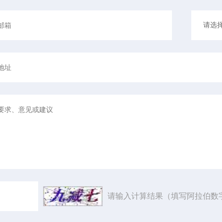
请输入计算结果（填写阿拉伯数