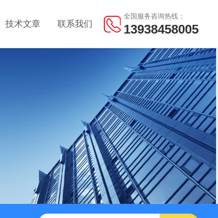
全国服务咨询热线：
技术文章
联系我们
13938458005