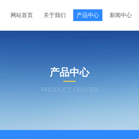
网站首页
关于我们
产品中心
新闻中心
产品中心
PRODUCT CENTER