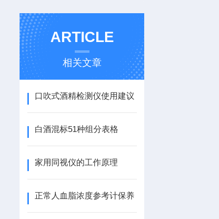
ARTICLE
相关文章
口吹式酒精检测仪使用建议
白酒混标51种组分表格
家用同视仪的工作原理
正常人血脂浓度参考计保养