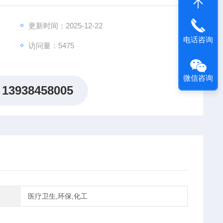
更新时间：2025-12-22
电话咨询
访问量：5475
微信咨询
13938458005
医疗卫生,环保,化工