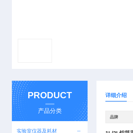
PRODUCT
详细介绍
产品分类
品牌
实验室仪器及耗材