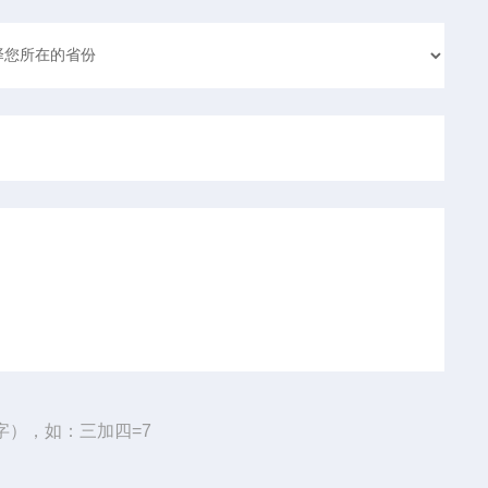
字），如：三加四=7