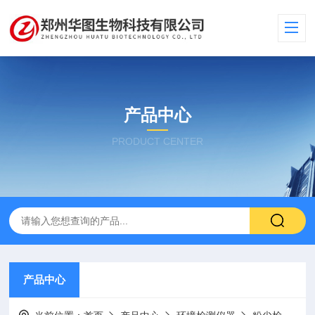
产品中心
PRODUCT CENTER
产品中心