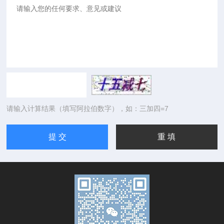
请输入计算结果（填写阿拉伯数字），如：三加四=7