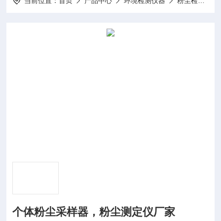
当前位置：
首页
产品中心
环境检测仪器
粉尘检测仪
个体粉尘采样器，粉尘测定仪厂家