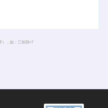
字），如：三加四=7