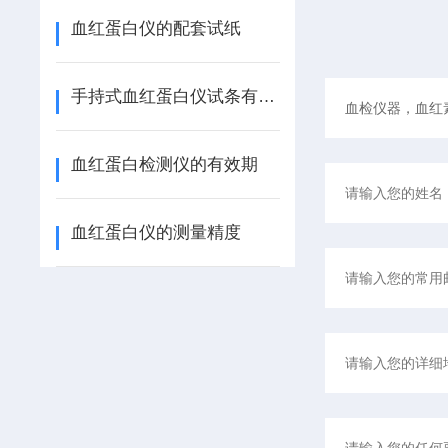
血红蛋白仪的配套试纸
手持式血红蛋白仪试条有效期
血红蛋白检测仪的有效期
血红蛋白仪的测量精度