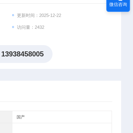
微信咨询
00个测试结果，还具有自动故障判断并显示的功能。即使
准确地进行检测。
更新时间：2025-12-22
访问量：2432
13938458005
国产