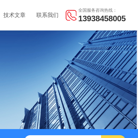
全国服务咨询热线：
技术文章
联系我们
13938458005