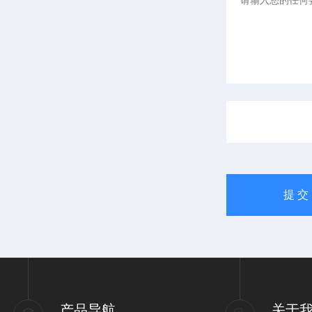
产品导航
关于