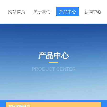
网站首页
关于我们
产品中心
新闻中心
产品中心
PRODUCT CENTER