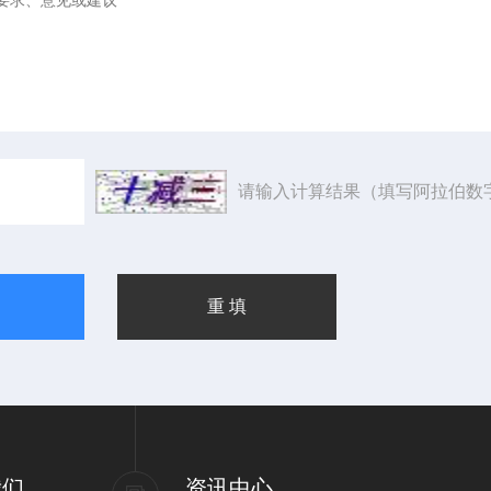
请输入计算结果（填写阿拉伯数
我们
资讯中心