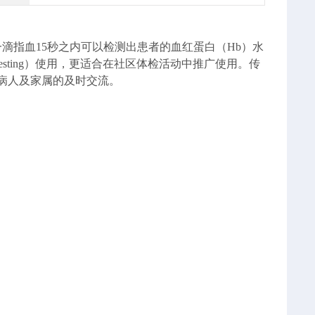
滴指血15秒之内可以检测出患者的血红蛋白（Hb）水
 testing）使用，更适合在社区体检活动中推广使用。传
与病人及家属的及时交流。