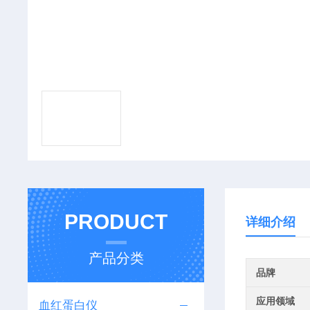
PRODUCT
详细介绍
产品分类
品牌
应用领域
血红蛋白仪