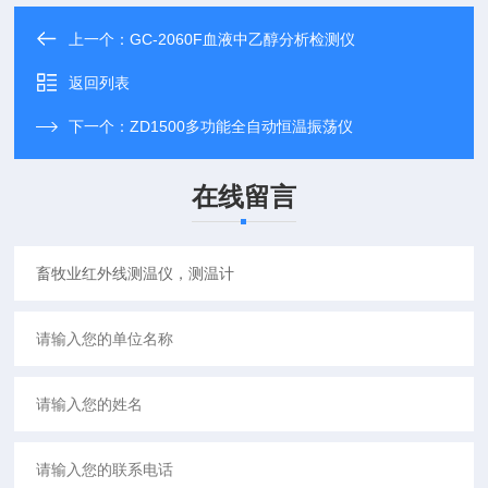
上一个：
GC-2060F血液中乙醇分析检测仪
返回列表
下一个：
ZD1500多功能全自动恒温振荡仪
在线留言