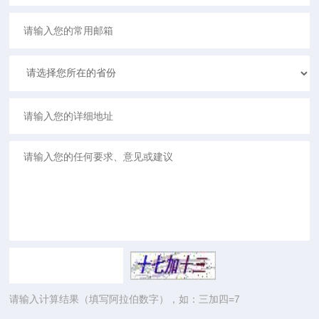
请输入计算结果（填写阿拉伯数字），如：三加四=7