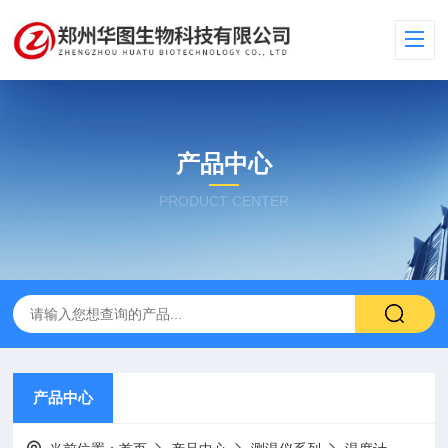
产品中心
PRODUCT CENTER
产品中心