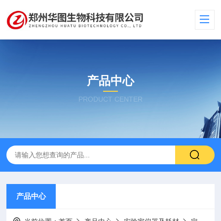
产品中心
PRODUCT CENTER
产品中心