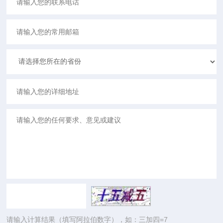
请输入计算结果（填写阿拉伯数字），如：三加四=7