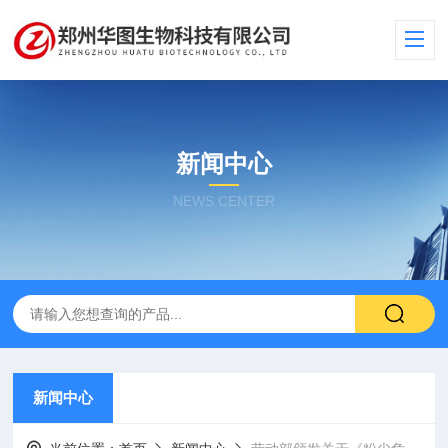
新闻中心
NEWS CENTER
新闻中心