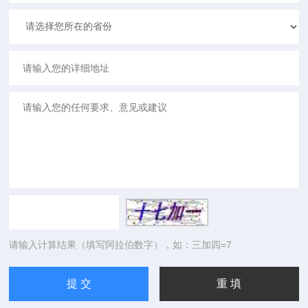
请输入计算结果（填写阿拉伯数字），如：三加四=7