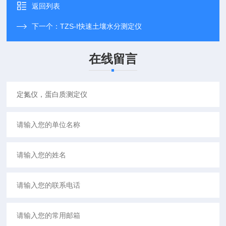
返回列表
下一个：
TZS-I快速土壤水分测定仪
在线留言