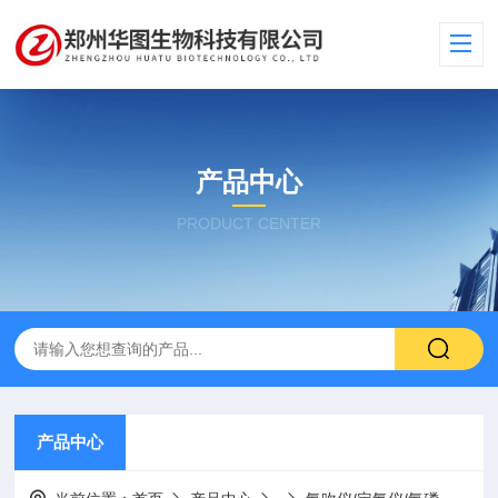
产品中心
PRODUCT CENTER
产品中心