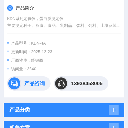
产品简介
KDN系列定氮仪，蛋白质测定仪
主要测定种子、粮食、食品、乳制品、饮料、饲料、土壤及其他
农副产品中氮的含量。
产品型号：KDN-4A
更新时间：2025-12-23
厂商性质：经销商
访问量：3640
产品咨询
13938458005
产品分类
相关文章