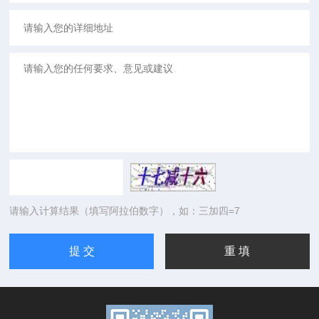
请输入计算结果（填写阿拉伯数字），如：三加四=7