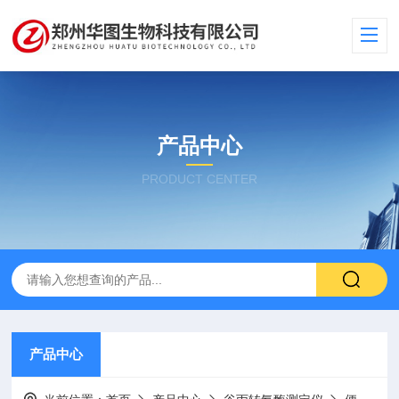
产品中心
PRODUCT CENTER
产品中心