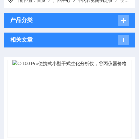
当前位置：
首页
产品中心
谷丙转氨酶测定仪
便携式谷丙转氨酶检测仪
产品分类
相关文章