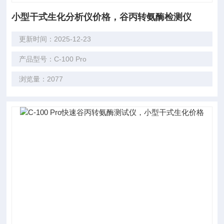
小型干式生化分析仪价格，谷丙转氨酶检测仪
更新时间：2025-12-23
产品型号：C-100 Pro
浏览量：2077