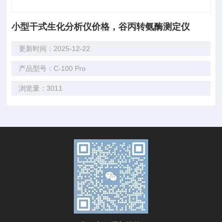
小型干式生化分析仪价格，谷丙转氨酶测定仪
更新时间：2025-12-22
产品型号：C-100 Pro
浏览量：3011