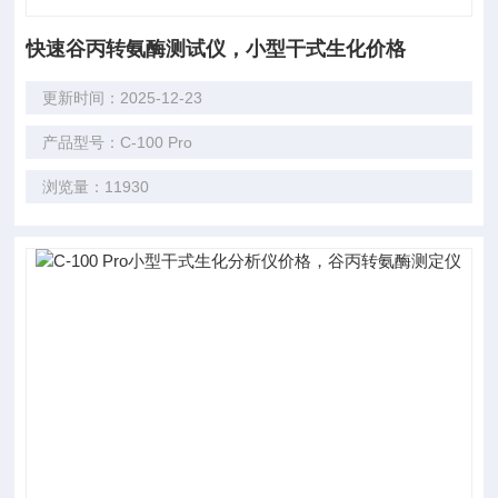
快速谷丙转氨酶测试仪，小型干式生化价格
更新时间：2025-12-23
产品型号：C-100 Pro
浏览量：11930