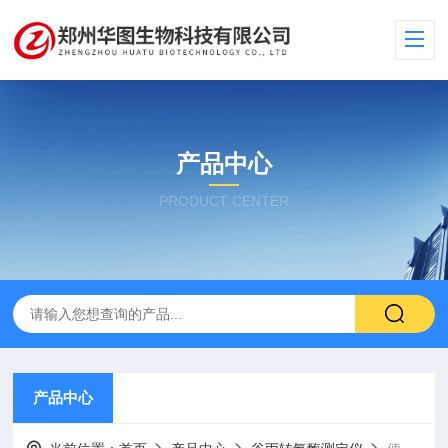
产品中心
PRODUCT CENTER
产品中心