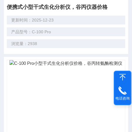
便携式小型干式生化分析仪，谷丙仪器价格
更新时间：2025-12-23
产品型号：C-100 Pro
浏览量：2938
电话咨询