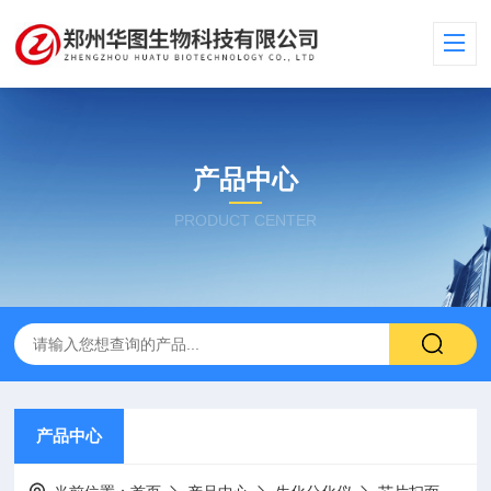
产品中心
PRODUCT CENTER
产品中心