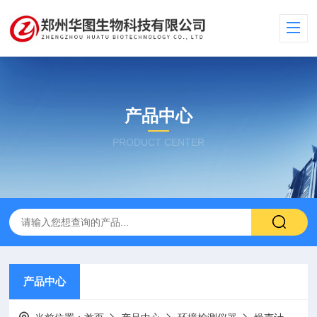
产品中心
PRODUCT CENTER
产品中心