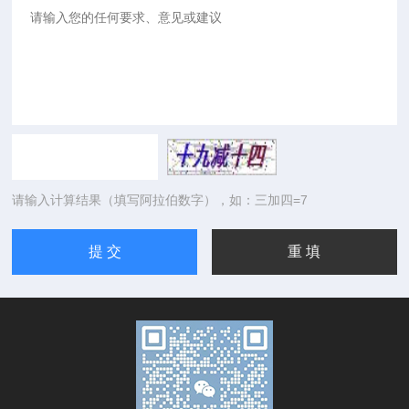
请输入计算结果（填写阿拉伯数字），如：三加四=7