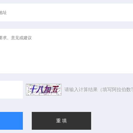
请输入计算结果（填写阿拉伯数