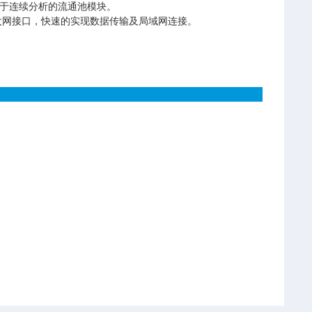
用于连续分析的流通池模块。
太网接口，快速的实现数据传输及局域网连接。