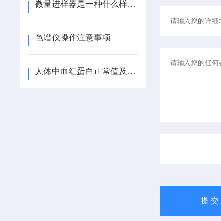
微量进样器是一种什么样的仪器
色谱仪操作注意事项
人体中血红蛋白正常值及临床意义