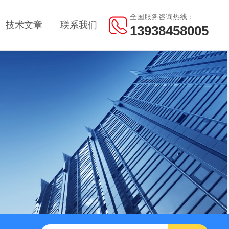
全国服务咨询热线：
技术文章
联系我们
13938458005