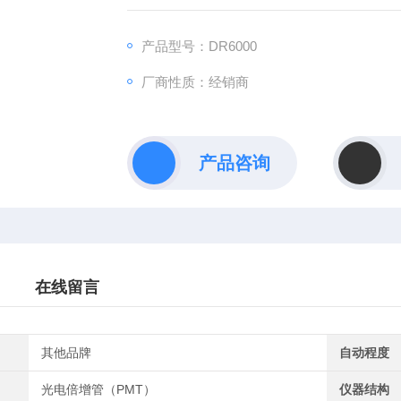
屏，是一款可基本覆盖全行业的紫外可见光分
产品型号：DR6000
厂商性质：经销商
产品咨询
在线留言
其他品牌
自动程度
光电倍增管（PMT）
仪器结构