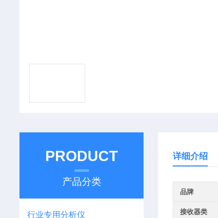
PRODUCT
详细介绍
产品分类
品牌
接收器类
行业专用分析仪