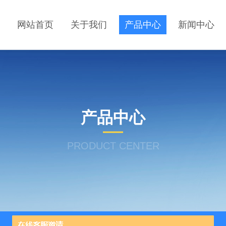
网站首页
关于我们
产品中心
新闻中心
产品中心
PRODUCT CENTER