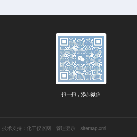
扫一扫，添加微信
技术支持：
化工仪器网
管理登录
sitemap.xml