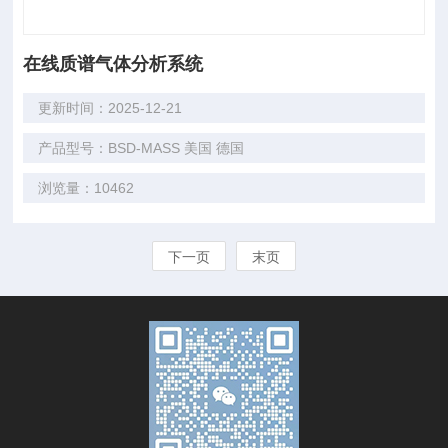
在线质谱气体分析系统
更新时间：2025-12-21
产品型号：BSD-MASS 美国 德国
浏览量：10462
下一页
末页