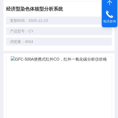
经济型染色体核型分析系统
更新时间：2025-12-23
电话咨询
产品型号：CY
浏览量：4554