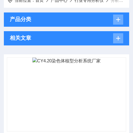
当前位置：
首页
产品中心
行业专用分析仪
分析仪器
产品分类
相关文章