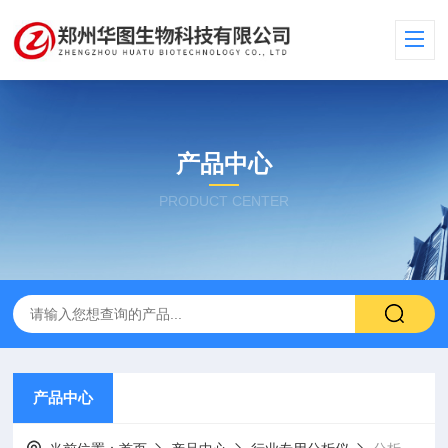
产品中心
PRODUCT CENTER
产品中心