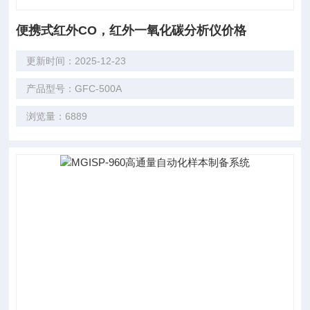
便携式红外CO，红外一氧化碳分析仪价格
更新时间：2025-12-23
产品型号：GFC-500A
浏览量：6889