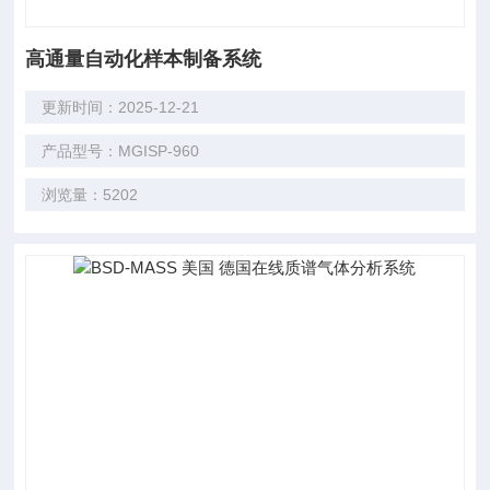
高通量自动化样本制备系统
更新时间：2025-12-21
产品型号：MGISP-960
浏览量：5202