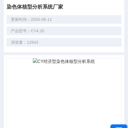
染色体核型分析系统厂家
更新时间：2026-06-11
产品型号：CY4.20
浏览量：12943