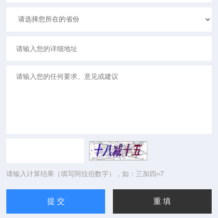
请输入计算结果（填写阿拉伯数字），如：三加四=7