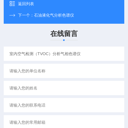
返回列表
下一个：
石油液化气分析色谱仪
在线留言