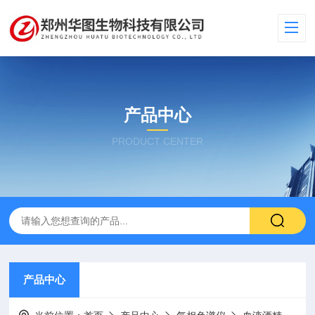
产品中心
PRODUCT CENTER
产品中心