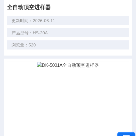
全自动顶空进样器
更新时间：2026-06-11
产品型号：HS-20A
浏览量：520