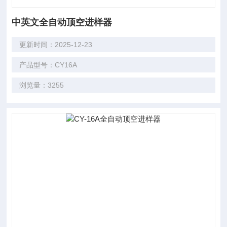
中英文全自动顶空进样器
更新时间：2025-12-23
产品型号：CY16A
浏览量：3255