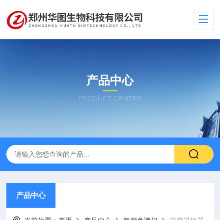
产品中心
PRODUCT CENTER
产品中心