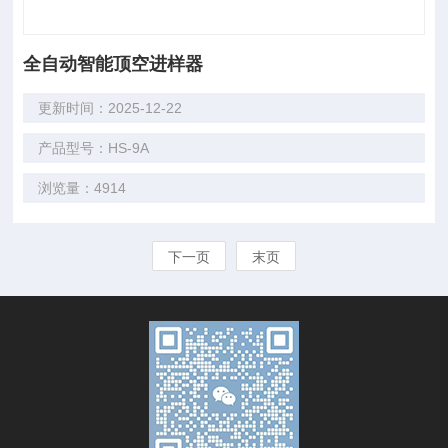
全自动智能顶空进样器
更新时间：2025-12-22
产品型号：HS-9A
浏览量：4914
下一页
末页