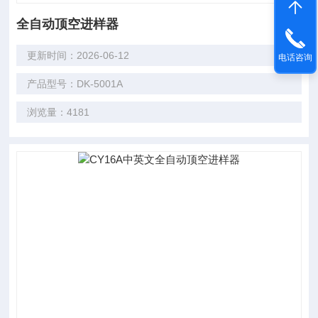
全自动顶空进样器
更新时间：2026-06-12
电话咨询
产品型号：DK-5001A
浏览量：4181