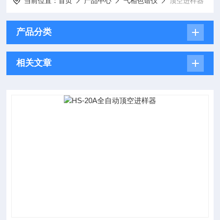
当前位置：
首页
产品中心
气相色谱仪
顶空进样器
产品分类
相关文章