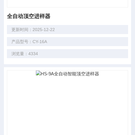
全自动顶空进样器
更新时间：2025-12-22
产品型号：CY-16A
浏览量：4334