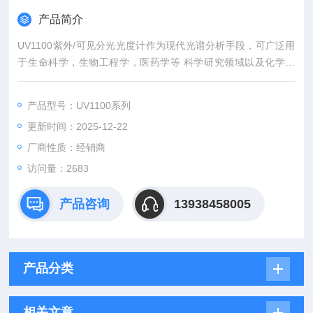
产品简介
UV1100紫外/可见分光光度计作为现代光谱分析手段，可广泛用
于生命科学，生物工程学，医药学等 科学研究领域以及化学工
业，制药工业，质量检验，环境保护等方面。
产品型号：UV1100系列
更新时间：2025-12-22
厂商性质：经销商
访问量：2683
产品咨询
13938458005
产品分类
相关文章