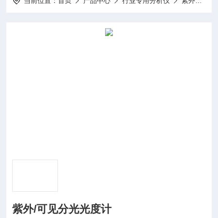
当前位置：
首页
产品中心
行业专用分析仪
紫外分光光度计
紫外/可见分光光度计