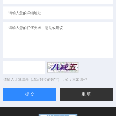
请输入计算结果（填写阿拉伯数字），如：三加四=7