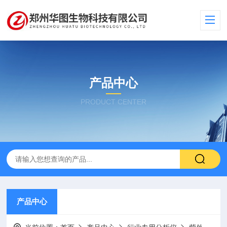
产品中心
PRODUCT CENTER
产品中心