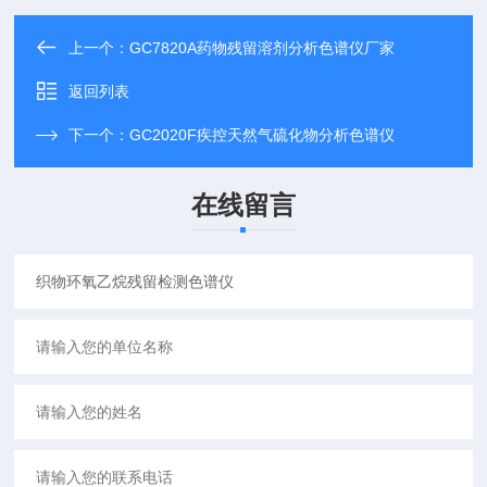
上一个：
GC7820A药物残留溶剂分析色谱仪厂家
返回列表
下一个：
GC2020F疾控天然气硫化物分析色谱仪
在线留言