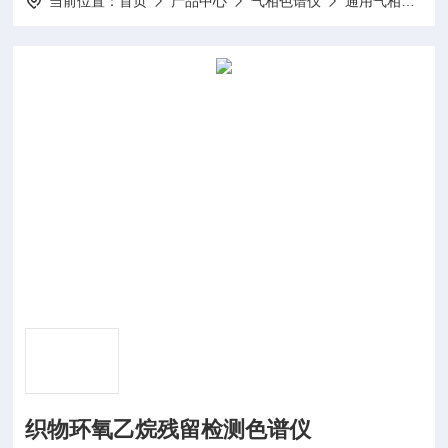
当前位置：
首页
产品中心
气相色谱仪
通用气相色谱仪
织物环氧乙烷残留检测色谱仪