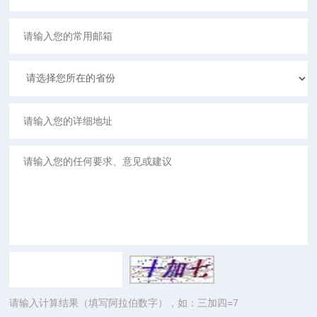
请输入计算结果（填写阿拉伯数字），如：三加四=7