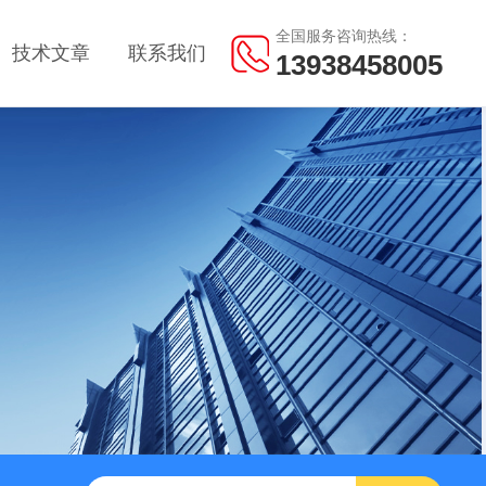
全国服务咨询热线：
技术文章
联系我们
13938458005