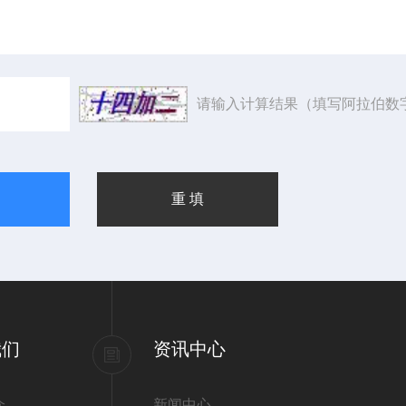
请输入计算结果（填写阿拉伯数
我们
资讯中心
介
新闻中心