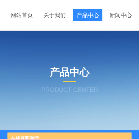
网站首页
关于我们
产品中心
新闻中心
产品中心
PRODUCT CENTER