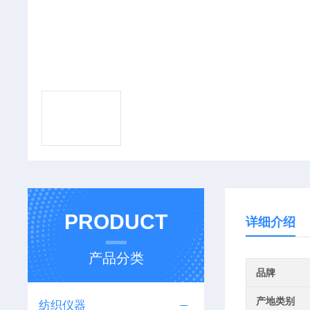
PRODUCT
详细介绍
产品分类
品牌
产地类别
纺织仪器