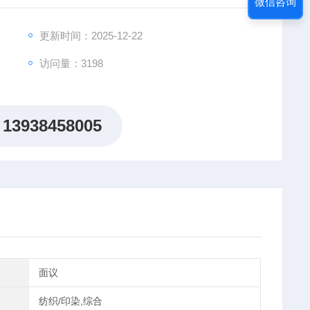
微信咨询
更新时间：2025-12-22
访问量：3198
13938458005
面议
纺织/印染,综合