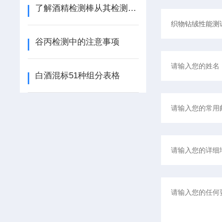
了解酒精检测棒从其检测原理及使用范围开始
谷丙检测中的注意事项
白酒混标51种组分表格