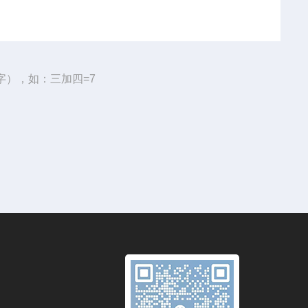
字），如：三加四=7