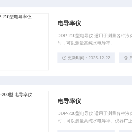
电导率仪
DDP-210型电导仪 适用于测量各种
时，可以测量高纯水电导率。
更新时间：2025-12-22
电导率仪
DDP-200型电导仪 适用于测量各种
时，可以测量高纯水电导率。仪器广