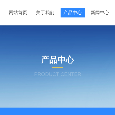
网站首页
关于我们
产品中心
新闻中心
产品中心
PRODUCT CENTER