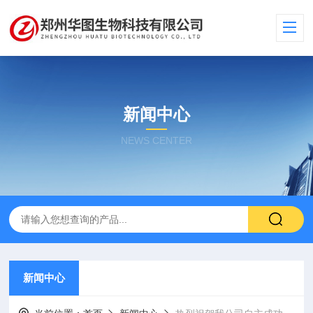
新闻中心
NEWS CENTER
新闻中心