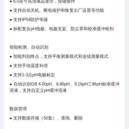
● 6.0英寸高清液晶显示，按键操作
● 支持自动关机、断电保护和恢复出厂设置等功能
● 支持IP54防护等级
● 标配复合pH电极、电极支架、防尘罩和校准缓冲粉剂
智能检测、自动识别
● 智能判别终点，支持平衡测量模式和连续测量模式
● 支持手动温度补偿
● 支持1-3点pH电极标定
● 自动识别GB 4.00pH、6.86pH、9.18pH三种pH标准缓冲
溶液，支持自定义pH缓冲溶液
数据管理
● 支持数据存储（50套）、查阅、删除