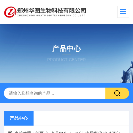
产品中心
PRODUCT CENTER
产品中心