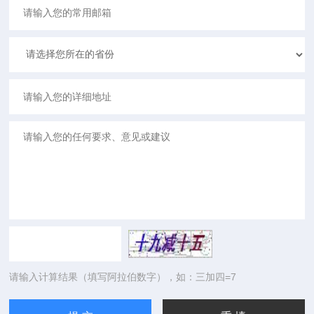
请输入计算结果（填写阿拉伯数字），如：三加四=7