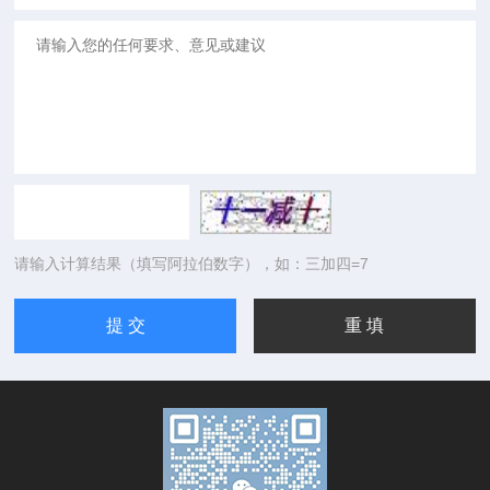
请输入计算结果（填写阿拉伯数字），如：三加四=7