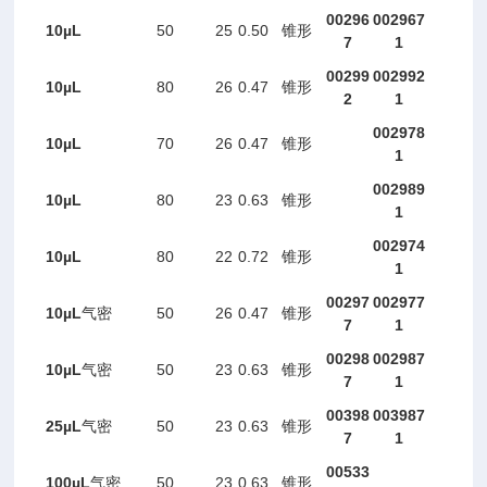
00296
002967
10
µL
50
25
0.50
锥形
7
1
00299
002992
10
µL
80
26
0.47
锥形
2
1
002978
10
µ
L
70
26
0.47
锥形
1
002989
10
µL
80
23
0.63
锥形
1
002974
10
µL
80
22
0.72
锥形
1
00297
002977
10
µL
50
26
0.47
气密
锥形
7
1
00298
002987
10
µL
50
23
0.63
气密
锥形
7
1
00398
003987
25
µL
50
23
0.63
气密
锥形
7
1
00533
100
µL
50
23
0.63
气密
锥形