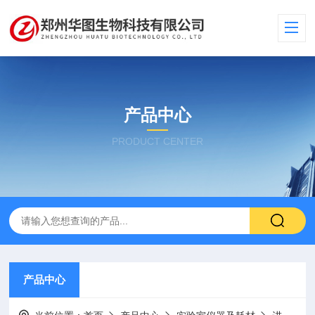
产品中心
PRODUCT CENTER
产品中心