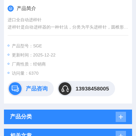
产品简介
进口全自动进样针
进样针是自动进样器的一种针法，分类为平头进样针，圆椎形针
头。
产品型号：SGE
更新时间：2025-12-22
厂商性质：经销商
访问量：6370
产品咨询
13938458005
产品分类
相关文章