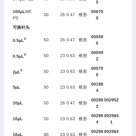
5
100
µL
ME
00
670
50
26
0.47
锥形
PS
0
可换针头
00049
#
50
26
0.47
锥形
0.
5µL
0
00049
#
50
23
0.63
锥形
0.5
µL
2
00079
#
50
23
0.63
锥形
2
µL
0
00198
5µL
50
23
0.63
锥形
4
00298
002952
10
µ
L
50
26
0.47
锥形
2
00298
002984
10
µL
50
23
0.63
锥形
4
1
00298
002984
10
µL
80
23
0.63
锥形