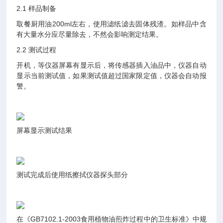
2.1 样品制备
取餐厨用油200ml左右，使用滤纸滤去固体残渣。如样品中含
有大量水分应尽量除去，不然会影响测定结果。
2.2 测试过程
开机，等仪器屏幕有显示后，将传感器插入油品中，仪器自动
显示当前测试值，如果测试值超过国家限定值，仪器会自动报
警。
屏幕显示测试结果
测试完成后使用纸擦拭仪器探头部分
在《GB7102.1-2003食用植物油煎炸过程中的卫生标准》中规