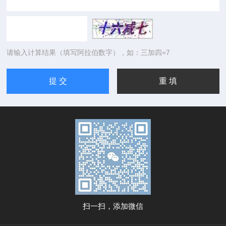
请输入计算结果（填写阿拉伯数字），如：三加四=7
扫一扫，添加微信