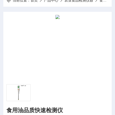
当前位置：
首页
产品中心
农业食品检测仪器
食品检测仪
食用油品质快速检测仪