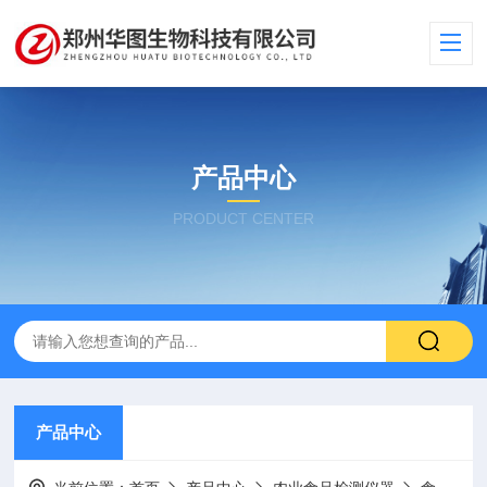
产品中心
PRODUCT CENTER
产品中心