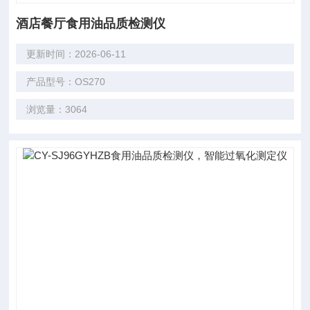
酒店餐厅食用油品质检测仪
更新时间：2026-06-11
产品型号：OS270
浏览量：3064