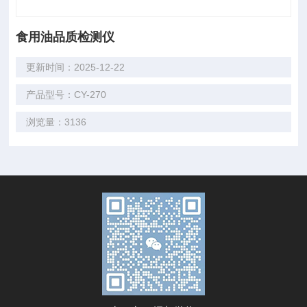
食用油品质检测仪
更新时间：2025-12-22
产品型号：CY-270
浏览量：3136