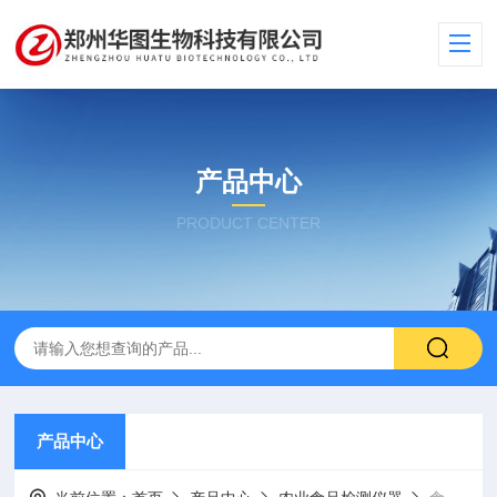
产品中心
PRODUCT CENTER
产品中心