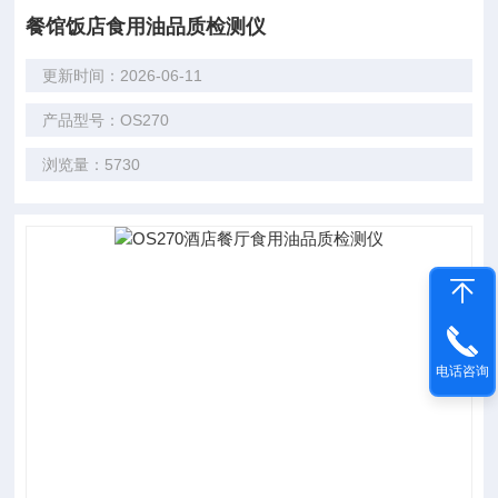
餐馆饭店食用油品质检测仪
更新时间：2026-06-11
产品型号：OS270
浏览量：5730
电话咨询