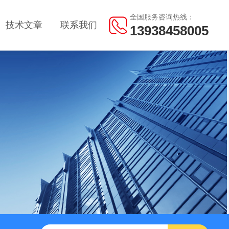
全国服务咨询热线：
技术文章
联系我们
13938458005