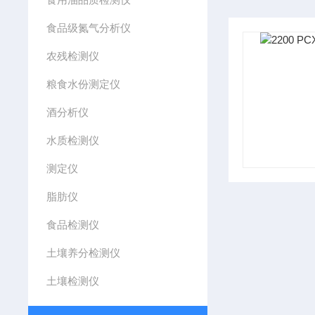
食品级氮气分析仪
农残检测仪
粮食水份测定仪
酒分析仪
水质检测仪
测定仪
脂肪仪
食品检测仪
土壤养分检测仪
土壤检测仪