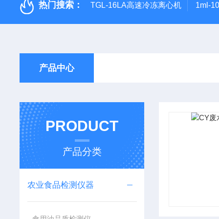
热门搜索：
TGL-16LA高速冷冻离心机
1ml-
产品中心
PRODUCT
产品分类
农业食品检测仪器
食用油品质检测仪