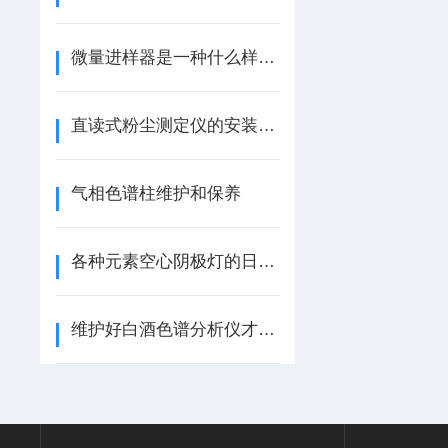
微量进样器是一种什么样的仪器
直读式粉尘测定仪的安装方法
气相色谱柱维护和保养
各种元素空心阴极灯的日常保养问题
维护好白酒色谱分析仪才能让它发挥“大作用”