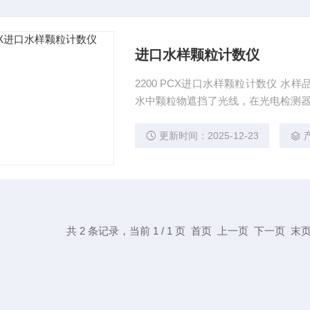
进口水样颗粒计数仪
2200 PCX进口水样颗粒计数仪 
水中颗粒物遮挡了光线，在光电检测
更新时间：2025-12-23
共 2 条记录，当前 1 / 1 页 首页 上一页 下一页 