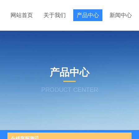
网站首页
关于我们
产品中心
新闻中心
产品中心
PRODUCT CENTER